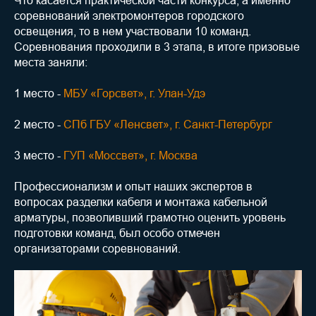
соревнований электромонтеров городского
освещения, то в нем участвовали 10 команд.
Соревнования проходили в 3 этапа, в итоге призовые
места заняли:
1 место -
МБУ «Горсвет», г. Улан-Удэ
2 место -
СПб ГБУ «Ленсвет», г. Санкт-Петербург
3 место -
ГУП «Моссвет», г. Москва
Профессионализм и опыт наших экспертов в
вопросах разделки кабеля и монтажа кабельной
арматуры, позволивший грамотно оценить уровень
подготовки команд, был особо отмечен
организаторами соревнований.