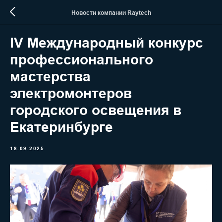
Новости компании Raytech
IV Международный конкурс
профессионального
мастерства
электромонтеров
городского освещения в
Екатеринбурге
18.09.2025