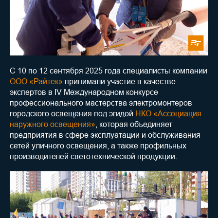
С 10 по 12 сентября 2025 года специалисты компании
ООО «Райтек»
принимали участие в качестве
экспертов в IV Международном конкурсе
профессионального мастерства электромонтеров
городского освещения под эгидой
НКО «Ассоциация
наружного освещения»
, которая объединяет
предприятия в сфере эксплуатации и обслуживания
сетей уличного освещения, а также профильных
производителей светотехнической продукции.