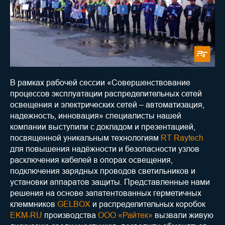
В рамках рабочей сессии «Совершенствование
процессов эксплуатации распределительных сетей
освещения и электрических сетей – автоматизация,
надежность, инновация» специалисты нашей
компании выступили с докладом и презентацией,
посвященной уникальным технологиям
RT Raytech
для повышения надёжности и безопасности узлов
расключения кабелей в опорах освещения,
подключения зарядных проводов светильников и
установки аппаратов защиты. Представленные нами
решения на основе запатентованных герметичных
клеммников
GELBOX
и распределительных коробок
EKM-RU
производства
ООО «Райтек»
вызвали живую