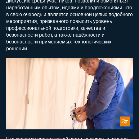
дискуссию среди участников, позволили обменяться
наработанным опытом, идеями и предложениями, что
в свою очередь и является основной целью подобного
мероприятия, призванного повысить уровень
профессиональной подготовки, качества и
безопасности работ, а также надёжности и
безопасности применяемых технологических
решений.
Что касается практической части конкурса, а именно