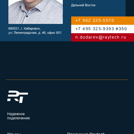
Надежное
подключение