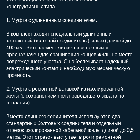
конструктивных типа.
1. Муфта с удлиненным соединителем.
В комплект входит специальный удлиненный
контактный болтовой соединитель (гильза) длиной до
400 мм. Этот элемент является основным и
предназначен для сращивания концов жилы на месте
поврежденного участка. Он обеспечивает надежный
электрический контакт и необходимую механическую
прочность.
2. Муфта с ремонтной вставкой из изолированной
жилы (с сохранением полупроводящего экрана по
изоляции).
Вместо длинного соединителя используются два
стандартных болтовых соединителя и отдельный
отрезок изолированной кабельной жилы длиной до 0,5
метра. Этот отрезок выступает в роли ремонтной