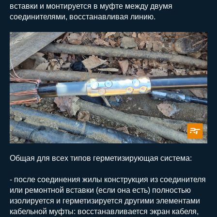
вставки и монтируется в муфте между двумя
соединителями, восстанавливая линию.
Общая для всех типов герметизирующая система:
- после соединения жилы конструкция из соединителя
или ремонтной вставки (если она есть) полностью
изолируется и герметизируется другими элементами
кабельной муфты: восстанавливается экран кабеля,