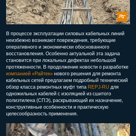
В процессе эксплуатации силовых кабельных линий
неизбежно возникают повреждения, требующие
оперативного и экономически обоснованного
восстановления. Особенно актуальной эта задача
становится при локальных дефектах небольшой
протяженности. В продолжение новости о разработке
компанией «Райтек»
нового решения для ремонта
кабельных сетей предлагаем подробный технический
обзор класса ремонтных муфт типа
REPJ-RU
для
одножильных кабелей с изоляцией из сшитого
полиэтилена (СПЭ), раскрывающий их назначение,
конструктивные особенности и практическую
целесообразность применения.