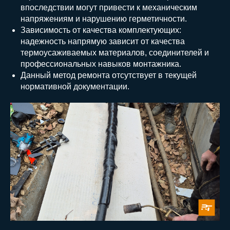
впоследствии могут привести к механическим
напряжениям и нарушению герметичности.
Зависимость от качества комплектующих:
надежность напрямую зависит от качества
термоусаживаемых материалов, соединителей и
профессиональных навыков монтажника.
Данный метод ремонта отсутствует в текущей
нормативной документации.