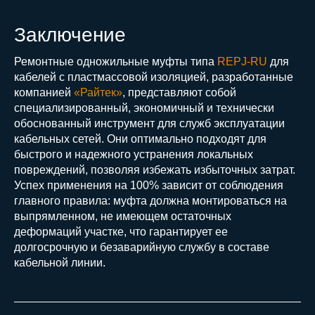
Заключение
Ремонтные одножильные муфты типа
REPJ-RU
для
кабелей с пластмассовой изоляцией, разработанные
компанией
«Райтек»
, представляют собой
специализированный, экономичный и технически
обоснованный инструмент для служб эксплуатации
кабельных сетей. Они оптимально подходят для
быстрого и надежного устранения локальных
повреждений, позволяя избежать избыточных затрат.
Успех применения на 100% зависит от соблюдения
главного правила: муфта должна монтироваться на
выпрямленном, не имеющем остаточных
деформаций участке, что гарантирует ее
долгосрочную и безаварийную службу в составе
кабельной линии.