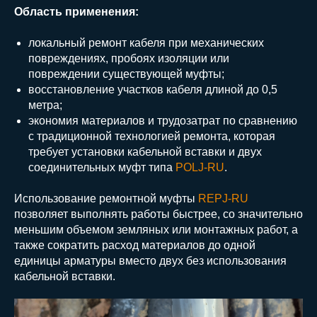
Область применения:
локальный ремонт кабеля при механических
повреждениях, пробоях изоляции или
повреждении существующей муфты;
восстановление участков кабеля длиной до 0,5
метра;
экономия материалов и трудозатрат по сравнению
с традиционной технологией ремонта, которая
требует установки кабельной вставки и двух
соединительных муфт типа
POLJ-RU
.
Использование ремонтной муфты
REPJ-RU
позволяет выполнять работы быстрее, со значительно
меньшим объемом земляных или монтажных работ, а
также сократить расход материалов до одной
единицы арматуры вместо двух без использования
кабельной вставки.