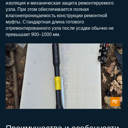
изоляция и механическая защита ремонтируемого
узла. При этом обеспечивается полная
влагонепроницаемость конструкции ремонтной
муфты. Стандартная длина готового
отремонтированного узла после усадки обычно не
превышает 900–1000 мм.