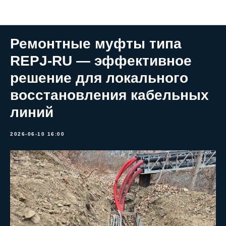
Технические статьи
Ремонтные муфты типа
REPJ-RU — эффективное
решение для локального
восстановления кабельных
линий
2026-06-10 16:00