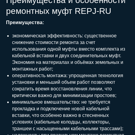
Преимущества и особенности
ремонтных муфт REPJ-RU
Преимущества:
экономическая эффективность: существенное
снижение стоимости ремонта за счет
использования одной муфты вместо комплекта из
кабельной вставки и двух соединительных муфт.
Экономия на материалах и объёмах земельных и
монтажных работ;
оперативность монтажа: упрощенная технология
установки и меньший объем работ позволяют
сократить время восстановления линии, что
критически важно для минимизации простоев;
минимальное вмешательство: не требуется
прокладка и подключение новой кабельной
вставки, что особенно важно в стесненных
условиях (кабельные колодцы, коллекторы,
траншеи с насыщенными кабельными трассами);