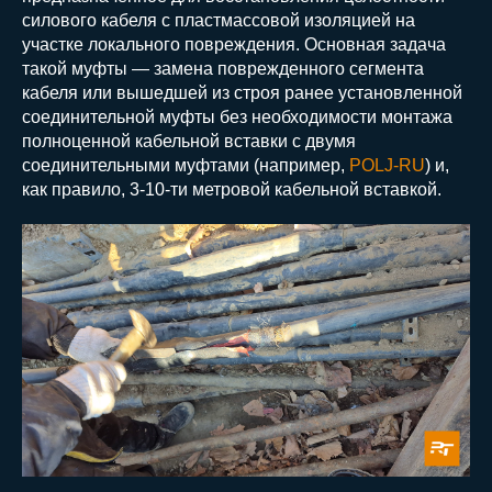
силового кабеля с пластмассовой изоляцией на
участке локального повреждения. Основная задача
такой муфты — замена поврежденного сегмента
кабеля или вышедшей из строя ранее установленной
соединительной муфты без необходимости монтажа
полноценной кабельной вставки с двумя
соединительными муфтами (например,
POLJ-RU
) и,
как правило, 3-10-ти метровой кабельной вставкой.