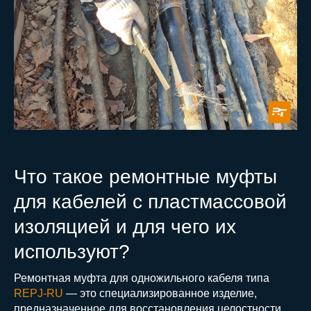
Что такое ремонтные муфты
для кабелей с пластмассовой
изоляцией и для чего их
используют?
Ремонтная муфта для одножильного кабеля типа
REPJ-RU
— это специализированное изделие,
предназначенное для восстановления целостности