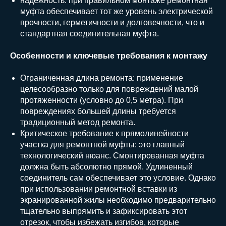
надежность: при правильном монтаже ремонтная
муфта обеспечивает тот же уровень электрической
прочности, герметичности и долговечности, что и
стандартная соединительная муфта.
Особенности и ключевые требования к монтажу
Ограниченная длина ремонта: применение
целесообразно только для повреждений малой
протяженности (условно до 0,5 метра). При
повреждениях большей длины требуется
традиционный метод ремонта.
Критическое требование к прямолинейности
участка для ремонтной муфты: это главный
технологический нюанс. Смонтированная муфта
должна быть абсолютно прямой. Удлиненный
соединитель сам обеспечивает это условие. Однако
при использовании ремонтной вставки из
экранированной жилы необходимо предварительно
тщательно выпрямить и зафиксировать этот
отрезок, чтобы избежать изгибов, которые