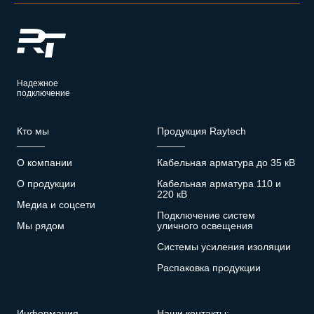
Надежное
подключение
Кто мы
Продукция Raytech
_____
_____
О компании
Кабельная арматура до 35 кВ
О продукции
Кабельная арматура 110 и
220 кВ
Медиа и соцсети
Подключение систем
Мы рядом
уличного освещения
Системы усиления изоляции
Распаковка продукции
Информация
Наши контакты: