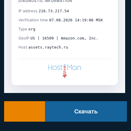
Скачать